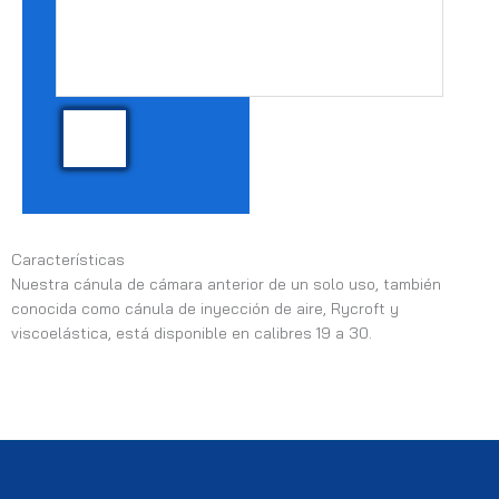
Características
Nuestra cánula de cámara anterior de un solo uso, también
conocida como cánula de inyección de aire, Rycroft y
viscoelástica, está disponible en calibres 19 a 30.