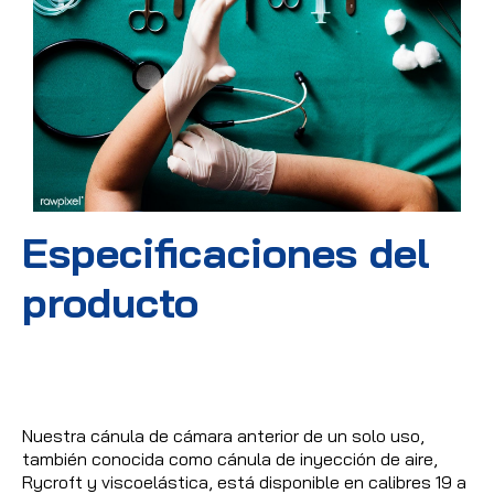
Especificaciones del
producto
Nuestra cánula de cámara anterior de un solo uso,
también conocida como cánula de inyección de aire,
Rycroft y viscoelástica, está disponible en calibres 19 a