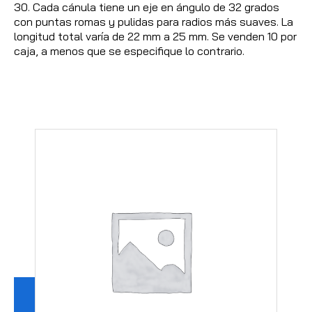
30. Cada cánula tiene un eje en ángulo de 32 grados
con puntas romas y pulidas para radios más suaves. La
longitud total varía de 22 mm a 25 mm. Se venden 10 por
caja, a menos que se especifique lo contrario.