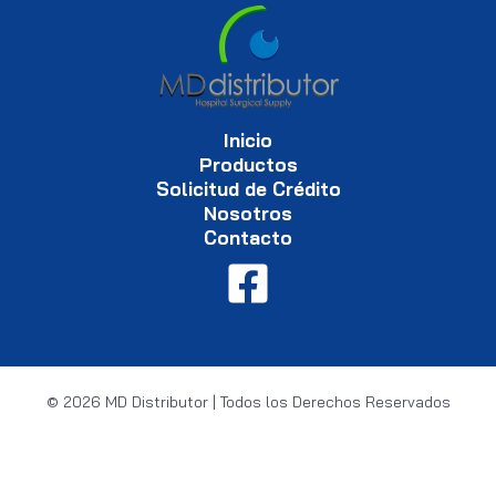
Inicio
Productos
Solicitud de Crédito
Nosotros
Contacto
© 2026 MD Distributor | Todos los Derechos Reservados