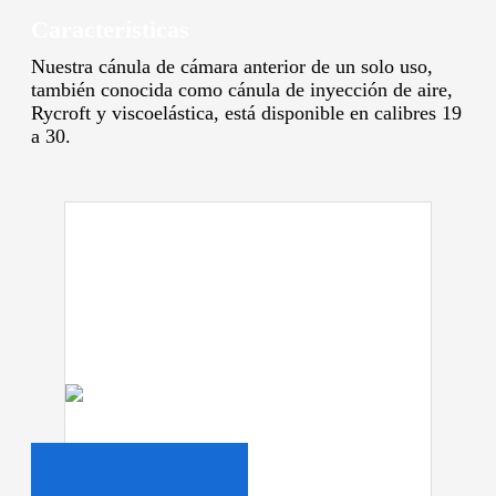
Características
Nuestra cánula de cámara anterior de un solo uso,
también conocida como cánula de inyección de aire,
Rycroft y viscoelástica, está disponible en calibres 19
a 30.