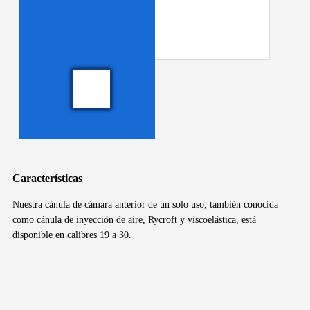
Características
Nuestra cánula de cámara anterior de un solo uso, también conocida
como cánula de inyección de aire, Rycroft y viscoelástica, está
disponible en calibres 19 a 30.