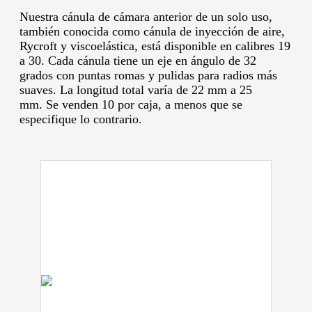
Nuestra cánula de cámara anterior de un solo uso,
también conocida como cánula de inyección de aire,
Rycroft y viscoelástica, está disponible en calibres 19
a 30.
Cada cánula tiene un eje en ángulo de 32
grados con puntas romas y pulidas para radios más
suaves.
La longitud total varía de 22 mm a 25
mm.
Se venden 10 por caja, a menos que se
especifique lo contrario.