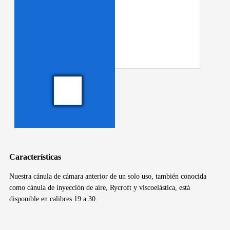
Características
Nuestra cánula de cámara anterior de un solo uso, también conocida
como cánula de inyección de aire, Rycroft y viscoelástica, está
disponible en calibres 19 a 30.