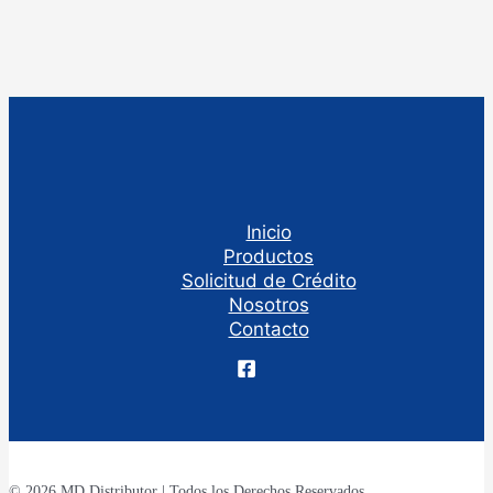
Inicio
Productos
Solicitud de Crédito
Nosotros
Contacto
© 2026 MD Distributor | Todos los Derechos Reservados