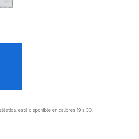
ástica, está disponible en calibres 19 a 30.