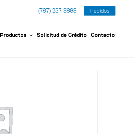
(787) 237-8888
Pedidos
Productos
Solicitud de Crédito
Contacto