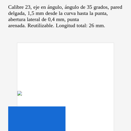
Calibre 23, eje en ángulo, ángulo de 35 grados, pared
delgada, 1,5 mm desde la curva hasta la punta,
abertura lateral de 0,4 mm, punta
arenada.
Reutilizable.
Longitud total: 26 mm.