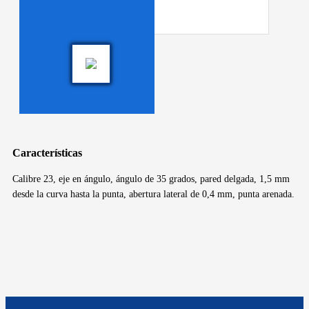
Características
Calibre 23, eje en ángulo, ángulo de 35 grados, pared delgada, 1,5 mm
desde la curva hasta la punta, abertura lateral de 0,4 mm, punta arenada.