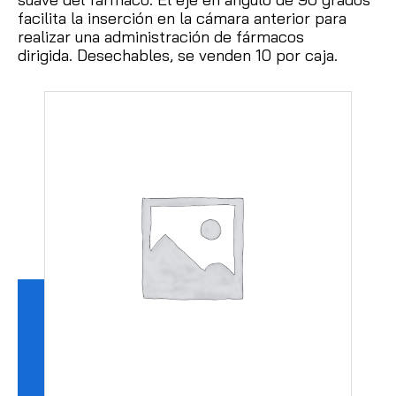
facilita la inserción en la cámara anterior para
realizar una administración de fármacos
dirigida.
Desechables, se venden 10 por caja.