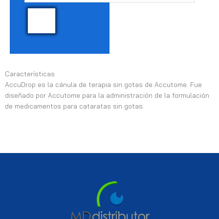
Características
AccuDrop es la cánula de terapia sin gotas de Accutome. Fue
diseñado por Accutome para la administración de la formulación
de medicamentos para cataratas sin gotas.