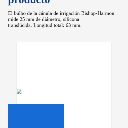
El bulbo de la cánula de irrigación Bishop-Harmon
mide 25 mm de diámetro, silicona
translúcida.
Longitud total: 63 mm.