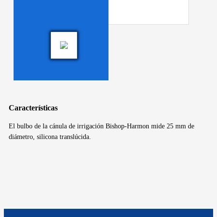
Características
El bulbo de la cánula de irrigación Bishop-Harmon mide 25 mm de
diámetro, silicona translúcida.