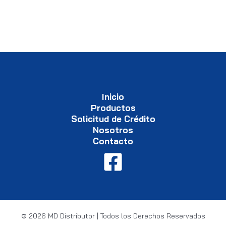
Inicio
Productos
Solicitud de Crédito
Nosotros
Contacto
© 2026 MD Distributor | Todos los Derechos Reservados