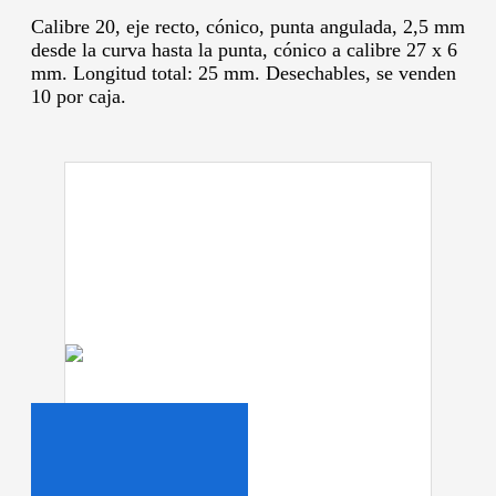
Calibre 20, eje recto, cónico, punta angulada, 2,5 mm
desde la curva hasta la punta, cónico a calibre 27 x 6
mm.
Longitud total: 25 mm.
Desechables, se venden
10 por caja.