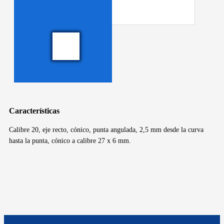
Características
Calibre 20, eje recto, cónico, punta angulada, 2,5 mm desde la curva
hasta la punta, cónico a calibre 27 x 6 mm.