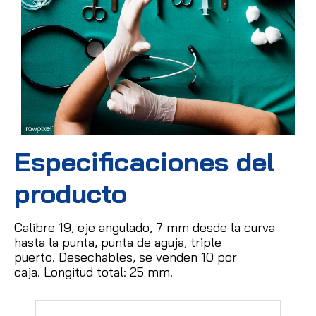
Especificaciones del
producto
Calibre 19, eje angulado, 7 mm desde la curva
hasta la punta, punta de aguja, triple
puerto.
Desechables, se venden 10 por
caja.
Longitud total: 25 mm.