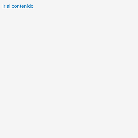
Ir al contenido