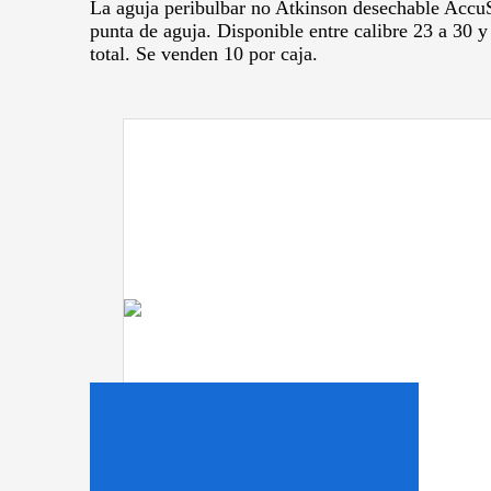
La aguja peribulbar no Atkinson desechable AccuSu
punta de aguja.
Disponible entre calibre 23 a 30
total.
Se venden 10 por caja.