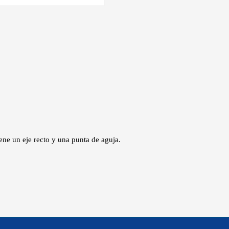
ene un eje recto y una punta de aguja.