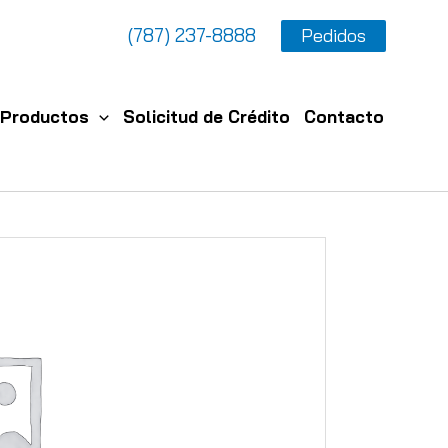
(787) 237-8888
Pedidos
Productos
Solicitud de Crédito
Contacto