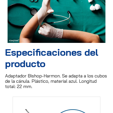
Especificaciones del
producto
Adaptador Bishop-Harmon.
Se adapta a los cubos
de la cánula.
Plástico, material azul.
Longitud
total: 22 mm.