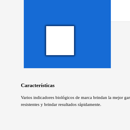
Características
Varios indicadores biológicos de marca brindan la mejor gara
resistentes y brindar resultados rápidamente.