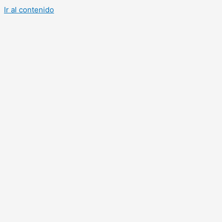
Ir al contenido