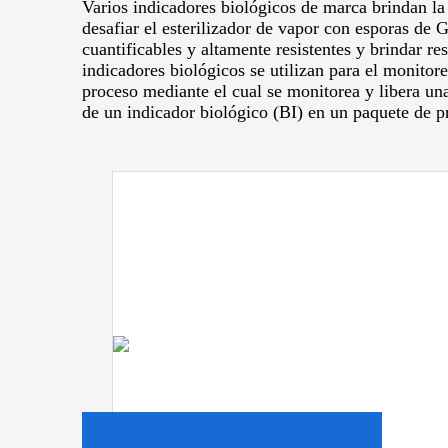
Varios indicadores biológicos de marca brindan la 
desafiar el esterilizador de vapor con esporas de 
cuantificables y altamente resistentes y brindar r
indicadores biológicos se utilizan para el monitore
proceso mediante el cual se monitorea y libera un
de un indicador biológico (BI) en un paquete de p