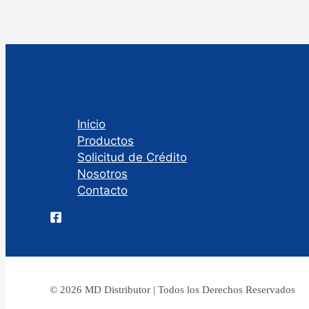
Inicio
Productos
Solicitud de Crédito
Nosotros
Contacto
© 2026 MD Distributor | Todos los Derechos Reservados