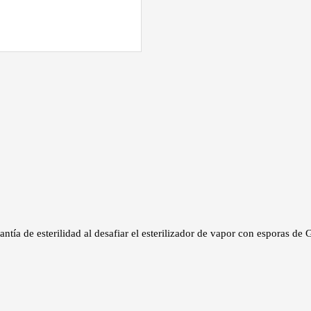
ntía de esterilidad al desafiar el esterilizador de vapor con esporas de