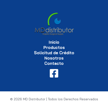
Inicio
Productos
Solicitud de Crédito
Nosotros
Contacto
© 2026 MD Distributor | Todos los Derechos Reservados