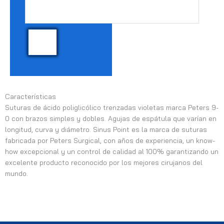
Características
Suturas de ácido poliglicólico trenzadas violetas marca Peters 9-
0 con brazos simples y dobles. Agujas de espátula que varían en
longitud, curva y diámetro. Sinus Point es la marca de suturas
fabricada por Peters Surgical, con años de experiencia, un know-
how excepcional y un control de calidad al 100% garantizando un
excelente producto reconocido por los mejores cirujanos del
mundo.