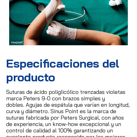
Especificaciones del
producto
Suturas de ácido poliglicólico trenzadas violetas
marca Peters 9-0 con brazos simples y
dobles.
Agujas de espátula que varían en longitud,
curva y diámetro.
Sinus Point es la marca de
suturas fabricada por Peters Surgical, con años
de experiencia, un know-how excepcional y un
control de calidad al 100% garantizando un
excelente producto reconocido por los mejores