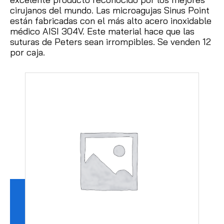
cirujanos del mundo.
Las microagujas Sinus Point
están fabricadas con el más alto acero inoxidable
médico AISI 304V.
Este material hace que las
suturas de Peters sean irrompibles.
Se venden 12
por caja.