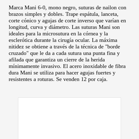
Marca Mani 6-0, mono negro, suturas de nailon con
brazos simples y dobles.
Trape espátula, lanceta,
corte cónico y agujas de corte inverso que varían en
longitud, curva y diámetro.
Las suturas Mani son
ideales para la microsutura en la córnea y la
esclerótica durante la cirugía ocular.
La máxima
nitidez se obtiene a través de la técnica de "borde
cruzado" que le da a cada sutura una punta fina y
afilada que garantiza un cierre de la herida
mínimamente invasivo.
El acero inoxidable de fibra
dura Mani se utiliza para hacer agujas fuertes y
resistentes a roturas.
Se venden 12 por caja.