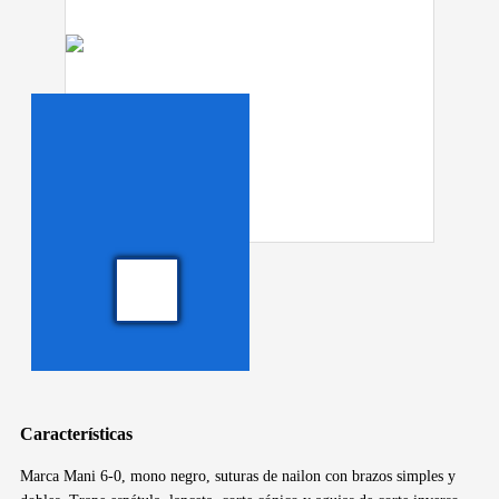
Características
Marca Mani 6-0, mono negro, suturas de nailon con brazos simples y