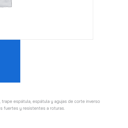
, trape espátula, espátula y agujas de corte inverso
s fuertes y resistentes a roturas.