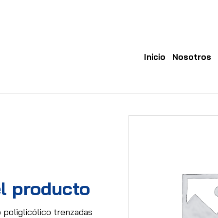
Inicio
Nosotros
l producto
 poliglicólico trenzadas