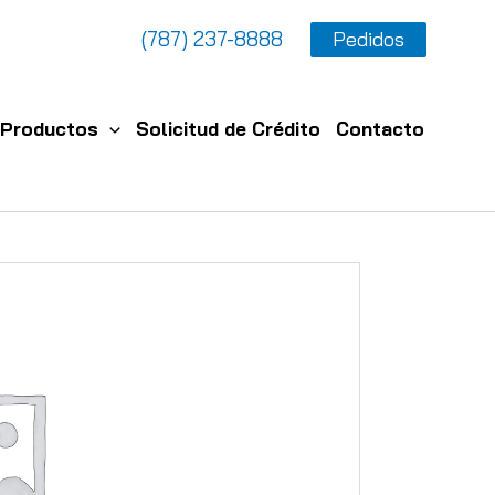
(787) 237-8888
Pedidos
Productos
Solicitud de Crédito
Contacto