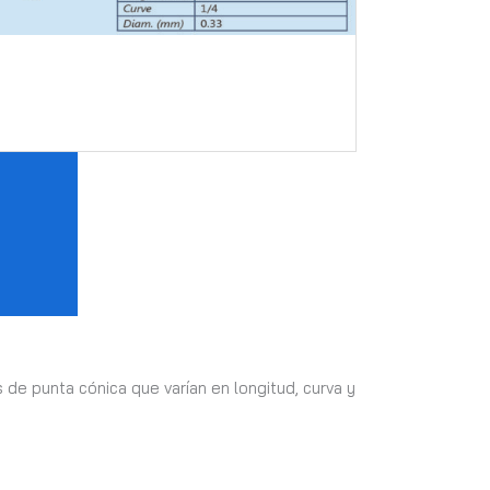
 de punta cónica que varían en longitud, curva y