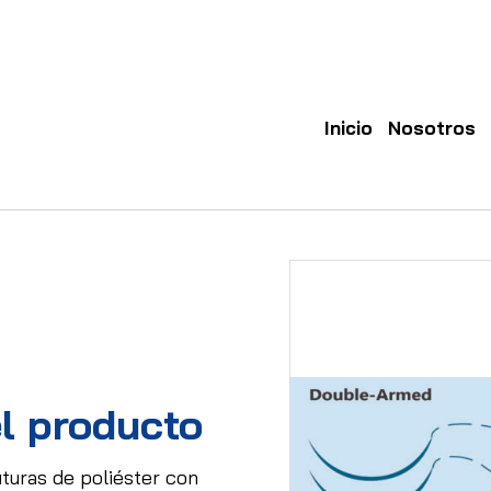
Inicio
Nosotros
l producto
turas de poliéster con