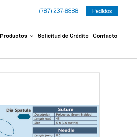
(787) 237-8888
Pedidos
Productos
Solicitud de Crédito
Contacto