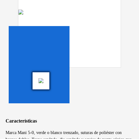
Características
Marca Mani 5-0, verde o blanco trenzado, suturas de poliéster con