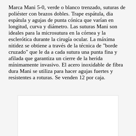
Marca Mani 5-0, verde o blanco trenzado, suturas de
poliéster con brazos dobles.
Trape espátula, dia
espátula y agujas de punta cónica que varían en
longitud, curva y diámetro.
Las suturas Mani son
ideales para la microsutura en la córnea y la
esclerótica durante la cirugía ocular.
La máxima
nitidez se obtiene a través de la técnica de "borde
cruzado" que le da a cada sutura una punta fina y
afilada que garantiza un cierre de la herida
mínimamente invasivo.
El acero inoxidable de fibra
dura Mani se utiliza para hacer agujas fuertes y
resistentes a roturas.
Se venden 12 por caja.