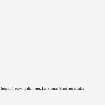
 longitud, curva y diámetro. Las suturas Mani son ideales