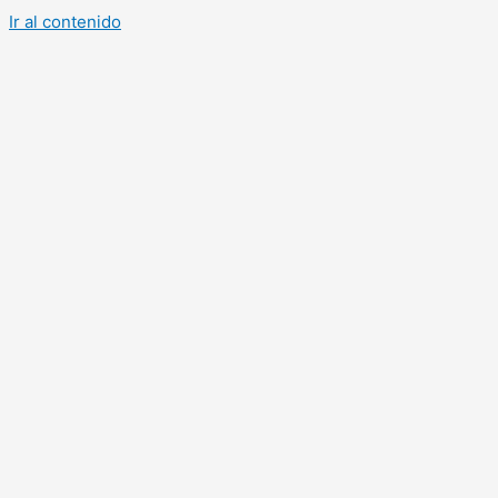
Ir al contenido