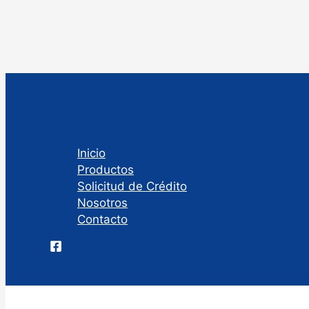
Inicio
Productos
Solicitud de Crédito
Nosotros
Contacto