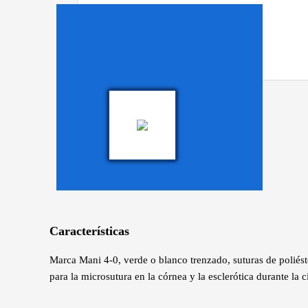
Características
Marca Mani 4-0, verde o blanco trenzado, suturas de poliést
para la microsutura en la córnea y la esclerótica durante la c