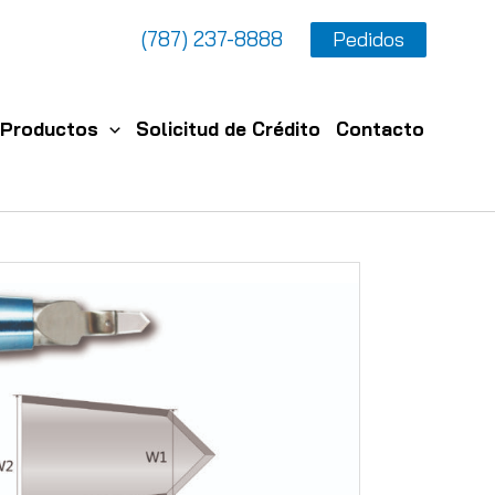
(787) 237-8888
Pedidos
Productos
Solicitud de Crédito
Contacto