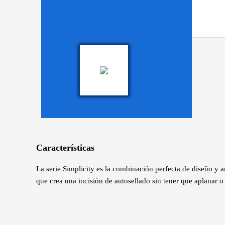
Características
La serie Simplicity es la combinación perfecta de diseño y ar
que crea una incisión de autosellado sin tener que aplanar o