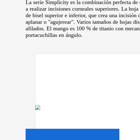
La serie Simplicity es la combinación perfecta de 
a realizar incisiones corneales superiores.
La hoja
de bisel superior e inferior, que crea una incisión 
aplanar o "agujerear".
Varios tamaños de hojas dis
afilados.
El mango es 100 % de titanio con mecan
portacuchillas en ángulo.