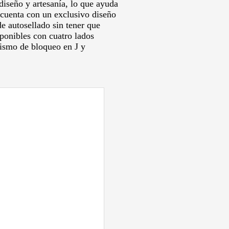
diseño y artesanía, lo que ayuda
 cuenta con un exclusivo diseño
de autosellado sin tener que
ponibles con cuatro lados
ismo de bloqueo en J y