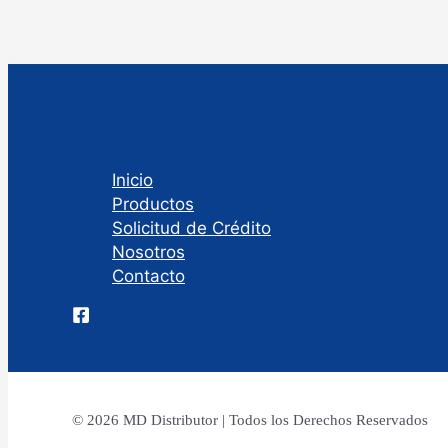
Inicio
Productos
Solicitud de Crédito
Nosotros
Contacto
© 2026 MD Distributor | Todos los Derechos Reservados