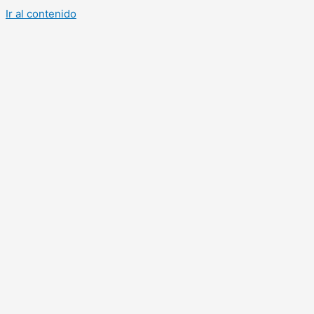
Ir al contenido