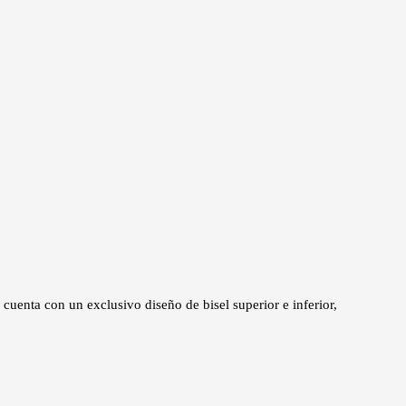
 cuenta con un exclusivo diseño de bisel superior e inferior,