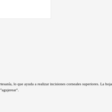
tesanía, lo que ayuda a realizar incisiones corneales superiores. La hoja
 "agujerear".