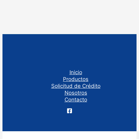
Inicio
Productos
Solicitud de Crédito
Nosotros
Contacto