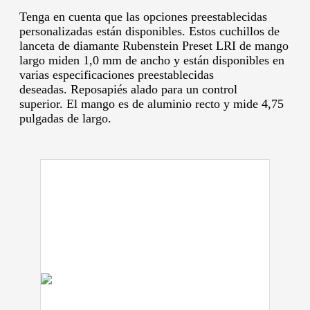
Tenga en cuenta que las opciones preestablecidas
personalizadas están disponibles.
Estos cuchillos de
lanceta de diamante Rubenstein Preset LRI de mango
largo miden 1,0 mm de ancho y están disponibles en
varias especificaciones preestablecidas
deseadas.
Reposapiés alado para un control
superior.
El mango es de aluminio recto y mide 4,75
pulgadas de largo.