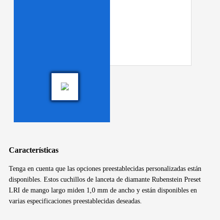
Características
Tenga en cuenta que las opciones preestablecidas personalizadas están
disponibles. Estos cuchillos de lanceta de diamante Rubenstein Preset
LRI de mango largo miden 1,0 mm de ancho y están disponibles en
varias especificaciones preestablecidas deseadas.