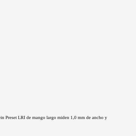
stein Preset LRI de mango largo miden 1,0 mm de ancho y