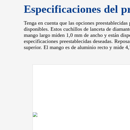
Especificaciones del p
Tenga en cuenta que las opciones preestablecidas 
disponibles.
Estos cuchillos de lanceta de diaman
mango largo miden 1,0 mm de ancho y están dispo
especificaciones preestablecidas deseadas.
Reposap
superior.
El mango es de aluminio recto y mide 4,