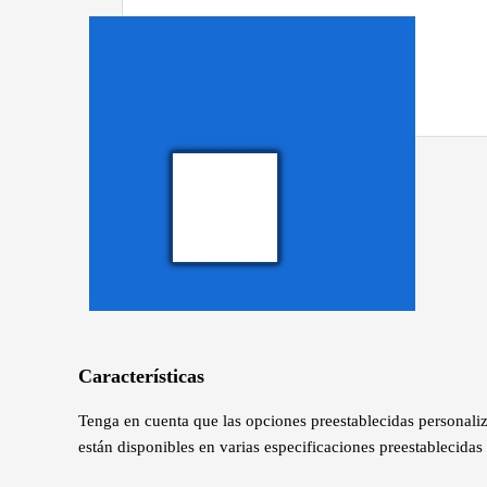
Características
Tenga en cuenta que las opciones preestablecidas personali
están disponibles en varias especificaciones preestablecidas