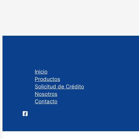
Inicio
Productos
Solicitud de Crédito
Nosotros
Contacto