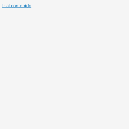
Ir al contenido