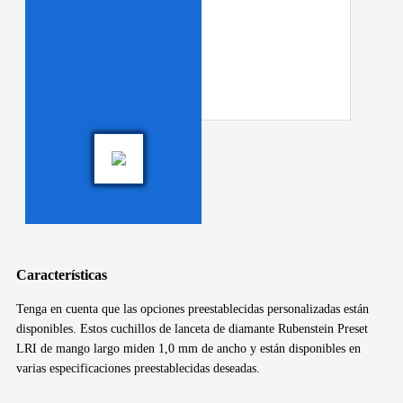
Características
Tenga en cuenta que las opciones preestablecidas personalizadas están
disponibles. Estos cuchillos de lanceta de diamante Rubenstein Preset
LRI de mango largo miden 1,0 mm de ancho y están disponibles en
varias especificaciones preestablecidas deseadas.