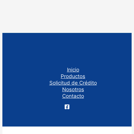
Inicio
Productos
Solicitud de Crédito
Nosotros
Contacto