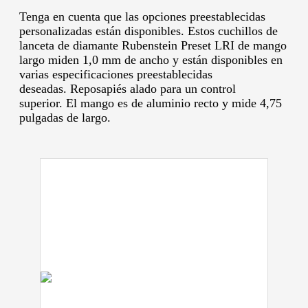
Tenga en cuenta que las opciones preestablecidas
personalizadas están disponibles.
Estos cuchillos de
lanceta de diamante Rubenstein Preset LRI de mango
largo miden 1,0 mm de ancho y están disponibles en
varias especificaciones preestablecidas
deseadas.
Reposapiés alado para un control
superior.
El mango es de aluminio recto y mide 4,75
pulgadas de largo.