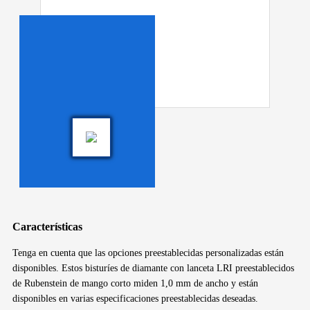
Características
Tenga en cuenta que las opciones preestablecidas personalizadas están
disponibles. Estos bisturíes de diamante con lanceta LRI preestablecidos
de Rubenstein de mango corto miden 1,0 mm de ancho y están
disponibles en varias especificaciones preestablecidas deseadas.