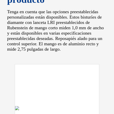
Tenga en cuenta que las opciones preestablecidas
personalizadas están disponibles.
Estos bisturíes de
diamante con lanceta LRI preestablecidos de
Rubenstein de mango corto miden 1,0 mm de ancho
y están disponibles en varias especificaciones
preestablecidas deseadas.
Reposapiés alado para un
control superior.
El mango es de aluminio recto y
mide 2,75 pulgadas de largo.