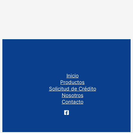
Inicio
Productos
Solicitud de Crédito
Nosotros
Contacto