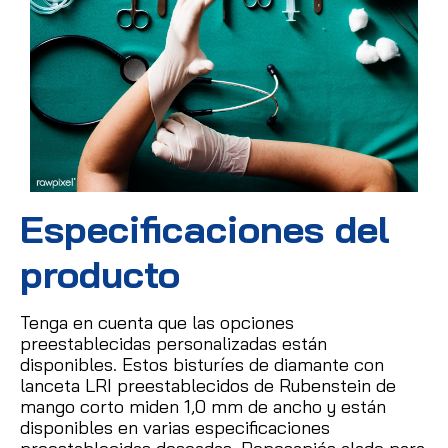
Especificaciones del
producto
Tenga en cuenta que las opciones
preestablecidas personalizadas están
disponibles.
Estos bisturíes de diamante con
lanceta LRI preestablecidos de Rubenstein de
mango corto miden 1,0 mm de ancho y están
disponibles en varias especificaciones