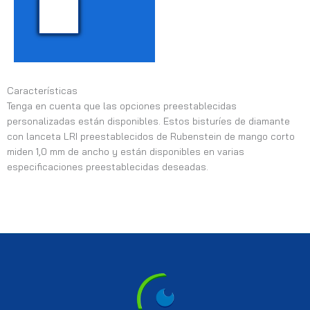
Características
Tenga en cuenta que las opciones preestablecidas
personalizadas están disponibles. Estos bisturíes de diamante
con lanceta LRI preestablecidos de Rubenstein de mango corto
miden 1,0 mm de ancho y están disponibles en varias
especificaciones preestablecidas deseadas.