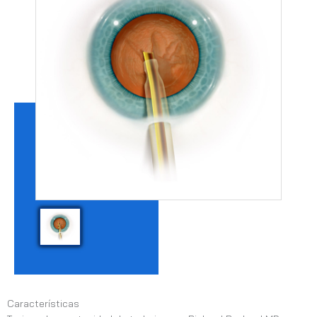
Características