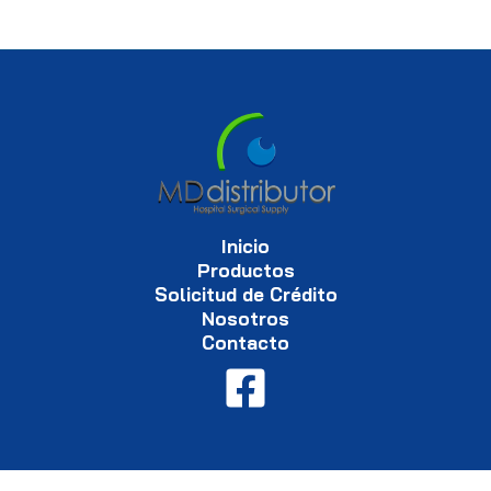
Inicio
Productos
Solicitud de Crédito
Nosotros
Contacto