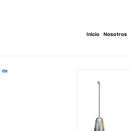
Inicio
Nosotros
 de