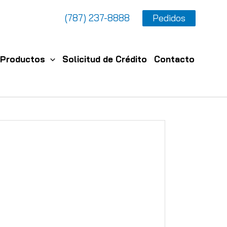
(787) 237-8888
Pedidos
Productos
Solicitud de Crédito
Contacto