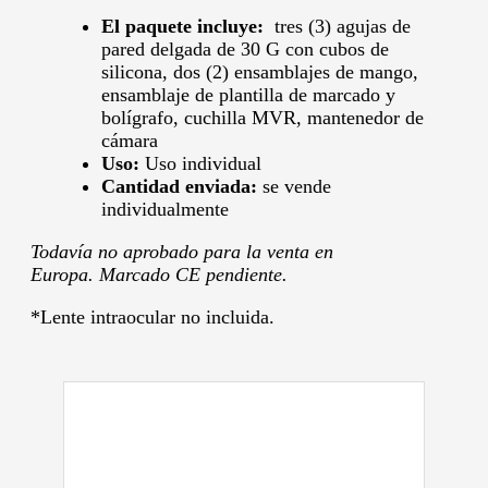
El paquete incluye:
tres (3) agujas de
pared delgada de 30 G con cubos de
silicona, dos (2) ensamblajes de mango,
ensamblaje de plantilla de marcado y
bolígrafo, cuchilla MVR, mantenedor de
cámara
Uso:
Uso individual
Cantidad enviada:
se vende
individualmente
Todavía no aprobado para la venta en
Europa. Marcado CE pendiente.
*Lente intraocular no incluida.