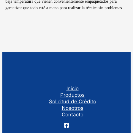
baja temperatura que vienen convenientemente empaquetados para
garantizar que todo esté a mano para realizar la técnica sin problemas.
Inicio
Productos
Solicitud de Crédito
Nosotros
Contacto