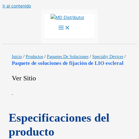
Ir al contenido
Inicio
/
Productos
/
Paquetes De Soluciones
/
Specialty Devices
/
Paquete de soluciones de fijación de LIO escleral
Ver Sitio
Especificaciones del
producto