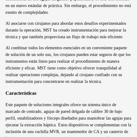
en un nuevo estándar de práctica. Sin embargo, el procedimiento no está
exento de complejidades.
Al asociarse con cirujanos para abordar estos desafíos experimentados
durante la operación, MST ha creado instrumentación para mejorar la
técnica y que también proporciona un flujo de trabajo más eficiente.
Al combinar todos los elementos esenciales en un conveniente paquete
de solución de un solo uso, los cirujanos pueden estar seguros de que los
instrumentos están listos para realizar el procedimiento de manera
eficiente y eficaz. MST tiene como objetivo ofrecer tranquilidad al
realizar operaciones complejas, dejando al cirujano confiado con su
instrumentación para concentrarse en realizar la técnica.
Características
Este paquete de soluciones integrales ofrece un sistema único de
marcado de centrado, agujas de pared delgada de calibre 30 de bajo
perfil, estabilizadores y fórceps diseñados para maniobrar las agujas para
ejecutar la extracción háptica. Estos dispositivos se complementan con la
inclusión de una cuchilla MVR, un mantenedor de CA y un cauterio de