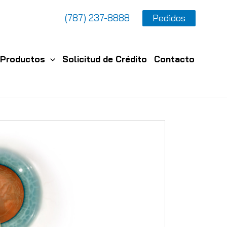
(787) 237-8888
Pedidos
Productos
Solicitud de Crédito
Contacto