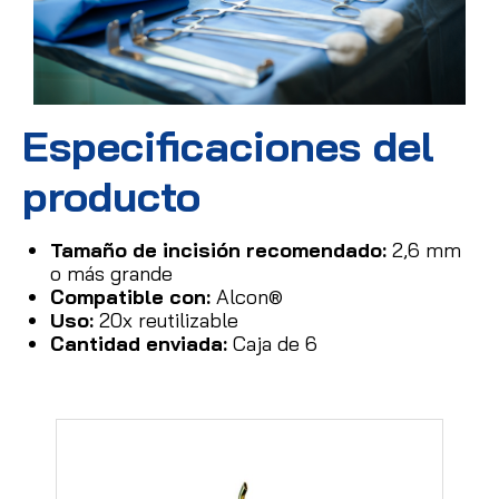
Especificaciones del
producto
Tamaño de incisión recomendado:
2,6 mm
o más grande
Compatible con:
Alcon®
Uso:
20x reutilizable
Cantidad enviada:
Caja de 6