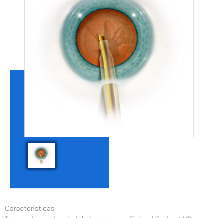
Características