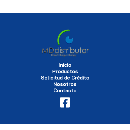
Inicio
Productos
Solicitud de Crédito
Nosotros
Contacto