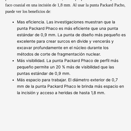
faco coaxial en una incisión de 1,8 mm. Al usar la punta Packard Pacho,
puede ver los beneficios de:
Mas eficiencia. Las investigaciones muestran que la
punta Packard Phaco es más eficiente que una punta
estándar de 0,9 mm. La punta de diseño más pequeño es
excelente para crear surcos en divide y vencerás y
excavar profundamente en el núcleo durante los
métodos de corte de fragmentación nuclear.
Más visibilidad. La punta Packard Phaco de perfil más
pequeño permite un 20 % más de visibilidad que las
puntas estándar de 0,9 mm.
Más espacio para trabajar. El diámetro exterior de 0,7
mm de la punta Packard Phaco le brinda más espacio en
la incisión y acceso a heridas de hasta 1,8 mm.