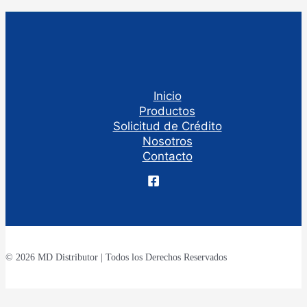
Inicio
Productos
Solicitud de Crédito
Nosotros
Contacto
© 2026 MD Distributor | Todos los Derechos Reservados