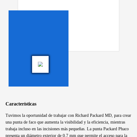
Características
Tuvimos la oportunidad de trabajar con Richard Packard MD, para crear
una punta de faco que aumenta la visibilidad y la eficiencia, mientras
trabaja incluso en las incisiones más pequeñas. La punta Packard Phaco
presenta un diámetro exterior de 0,7 mm que permite el acceso para la