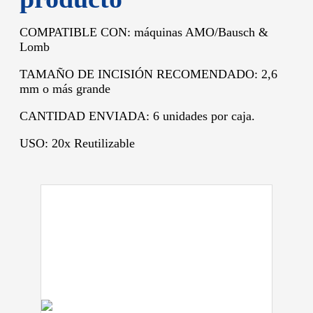
COMPATIBLE CON: máquinas AMO/Bausch &
Lomb
TAMAÑO DE INCISIÓN RECOMENDADO: 2,6
mm o más grande
CANTIDAD ENVIADA: 6 unidades por caja.
USO: 20x Reutilizable