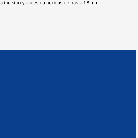
a incisión y acceso a heridas de hasta 1,8 mm.