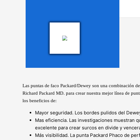
Las puntas de faco Packard/Dewey son una combinación de 
Richard Packard MD. para crear nuestra mejor línea de pun
los beneficios de:
Mayor seguridad. Los bordes pulidos del Dewey 
Mas eficiencia. Las investigaciones muestran 
excelente para crear surcos en divide y vence
Más visibilidad. La punta Packard Phaco de per