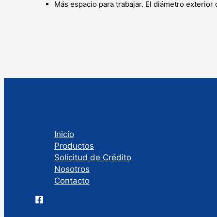
Más espacio para trabajar. El diámetro exterior
Inicio
Productos
Solicitud de Crédito
Nosotros
Contacto