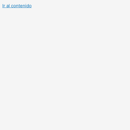
Ir al contenido