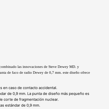
s combinado las innovaciones de Steve Dewey MD. y
unta de faco de radio Dewey de 0,7 mm. este diseño ofrece
s en caso de contacto accidental.
ándar de 0,9 mm. La punta de diseño más pequeño es
e corte de fragmentación nuclear.
tas estándar de 0,9 mm.