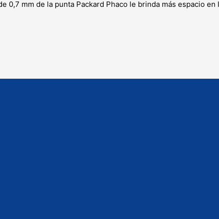
 de 0,7 mm de la punta Packard Phaco le brinda más espacio en l