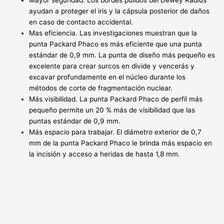
Mayor seguridad. Los bordes pulidos del Dewey Radius
ayudan a proteger el iris y la cápsula posterior de daños
en caso de contacto accidental.
Mas eficiencia. Las investigaciones muestran que la
punta Packard Phaco es más eficiente que una punta
estándar de 0,9 mm. La punta de diseño más pequeño es
excelente para crear surcos en divide y vencerás y
excavar profundamente en el núcleo durante los
métodos de corte de fragmentación nuclear.
Más visibilidad. La punta Packard Phaco de perfil más
pequeño permite un 20 % más de visibilidad que las
puntas estándar de 0,9 mm.
Más espacio para trabajar. El diámetro exterior de 0,7
mm de la punta Packard Phaco le brinda más espacio en
la incisión y acceso a heridas de hasta 1,8 mm.