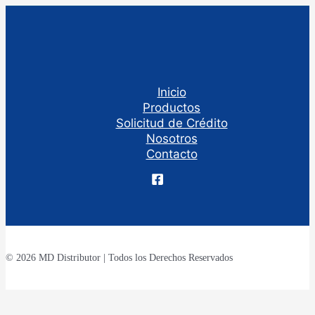
Inicio
Productos
Solicitud de Crédito
Nosotros
Contacto
© 2026 MD Distributor | Todos los Derechos Reservados