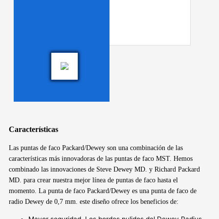
Características
Las puntas de faco Packard/Dewey son una combinación de las
características más innovadoras de las puntas de faco MST. Hemos
combinado las innovaciones de Steve Dewey MD. y Richard Packard
MD. para crear nuestra mejor línea de puntas de faco hasta el
momento. La punta de faco Packard/Dewey es una punta de faco de
radio Dewey de 0,7 mm. este diseño ofrece los beneficios de: