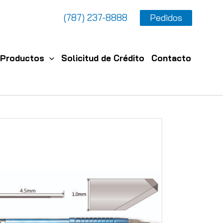
(787) 237-8888
Pedidos
Productos
Solicitud de Crédito
Contacto