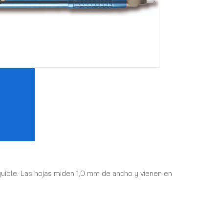
quible. Las hojas miden 1,0 mm de ancho y vienen en