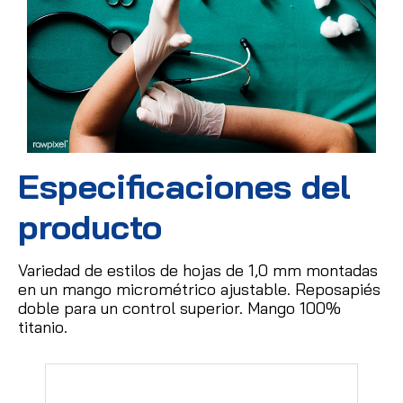
Especificaciones del
producto
Variedad de estilos de hojas de 1,0 mm montadas
en un mango micrométrico ajustable.
Reposapiés
doble para un control superior.
Mango 100%
titanio.