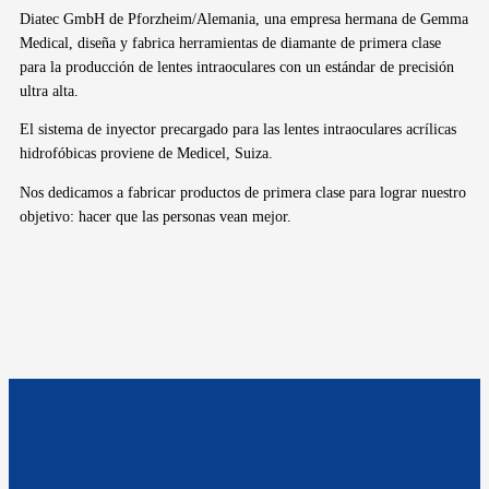
Diatec GmbH de Pforzheim/Alemania, una empresa hermana de Gemma
Medical, diseña y fabrica herramientas de diamante de primera clase
para la producción de lentes intraoculares con un estándar de precisión
ultra alta.
El sistema de inyector precargado para las lentes intraoculares acrílicas
hidrofóbicas proviene de Medicel, Suiza.
Nos dedicamos a fabricar productos de primera clase para lograr nuestro
objetivo: hacer que las personas vean mejor.