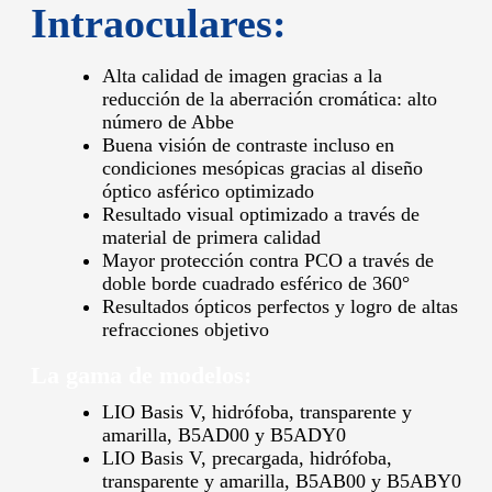
Intraoculares:
Alta calidad de imagen gracias a la
reducción de la aberración cromática: alto
número de Abbe
Buena visión de contraste incluso en
condiciones mesópicas gracias al diseño
óptico asférico optimizado
Resultado visual optimizado a través de
material de primera calidad
Mayor protección contra PCO a través de
doble borde cuadrado esférico de 360°
Resultados ópticos perfectos y logro de altas
refracciones objetivo
La gama de modelos:
LIO Basis V, hidrófoba, transparente y
amarilla, B5AD00 y B5ADY0
LIO Basis V, precargada, hidrófoba,
transparente y amarilla, B5AB00 y B5ABY0