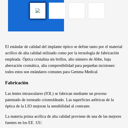
El estándar de calidad del implante óptico se define tanto por el material
acrílico de alta calidad utilizado como por la tecnología de fabricación
empleada.
Óptica cristalina sin brillos, alto número de Abbe, baja
aberración cromática, alta compresibilidad para pequeñas incisiones:
todos estos son estándares comunes para Gemma Medical.
Fabricación
Las lentes intraoculares (IOL) se fabrican mediante un proceso
patentado de torneado criomoldeado. Las superficies asféricas de la
óptica de la LIO mejoran la sensibilidad al contraste.
La materia prima acrílica de alta calidad proviene de una de las mejores
fuentes en los EE. UU.