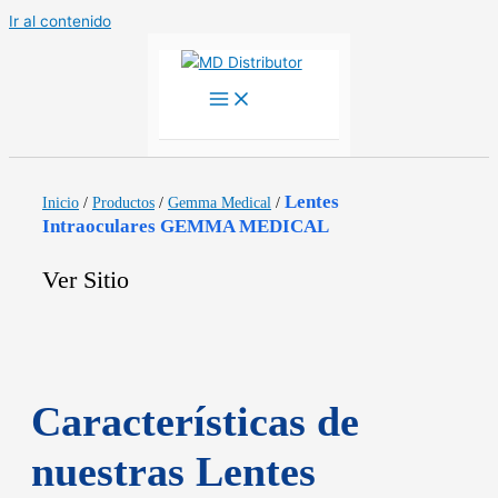
Ir al contenido
Lentes
Inicio
/
Productos
/
Gemma Medical
/
Intraoculares GEMMA MEDICAL
Ver Sitio
Características de
nuestras Lentes