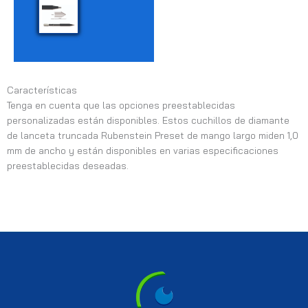
Características
Tenga en cuenta que las opciones preestablecidas
personalizadas están disponibles. Estos cuchillos de diamante
de lanceta truncada Rubenstein Preset de mango largo miden 1,0
mm de ancho y están disponibles en varias especificaciones
preestablecidas deseadas.