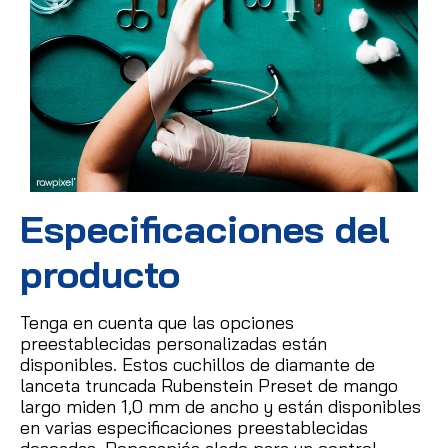
Especificaciones del
producto
Tenga en cuenta que las opciones
preestablecidas personalizadas están
disponibles.
Estos cuchillos de diamante de
lanceta truncada Rubenstein Preset de mango
largo miden 1,0 mm de ancho y están disponibles
en varias especificaciones preestablecidas