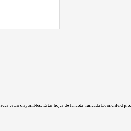
adas están disponibles. Estas hojas de lanceta truncada Donnenfeld pre