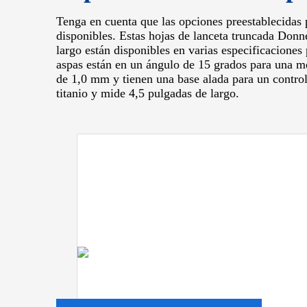
Tenga en cuenta que las opciones preestablecidas 
disponibles.
Estas hojas de lanceta truncada Donn
largo están disponibles en varias especificaciones
aspas están en un ángulo de 15 grados para una m
de 1,0 mm y tienen una base alada para un control
titanio y mide 4,5 pulgadas de largo.