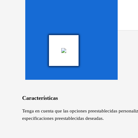
Características
Tenga en cuenta que las opciones preestablecidas personaliz
especificaciones preestablecidas deseadas.