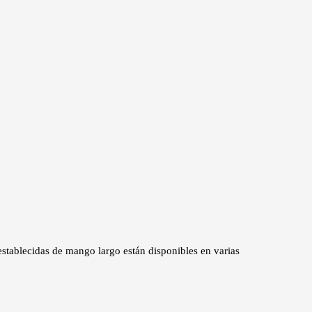
establecidas de mango largo están disponibles en varias