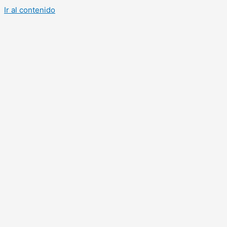
Ir al contenido