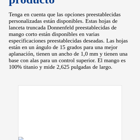
Tenga en cuenta que las opciones preestablecidas
personalizadas están disponibles.
Estas hojas de
lanceta truncada Donnenfeld preestablecidas de
mango corto están disponibles en varias
especificaciones preestablecidas deseadas.
Las hojas
están en un ángulo de 15 grados para una mejor
aplanación, tienen un ancho de 1,0 mm y tienen una
base con alas para un control superior.
El mango es
100% titanio y mide 2,625 pulgadas de largo.