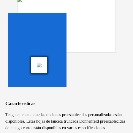
Características
Tenga en cuenta que las opciones preestablecidas personalizadas están
disponibles. Estas hojas de lanceta truncada Donnenfeld preestablecidas
de mango corto están disponibles en varias especificaciones