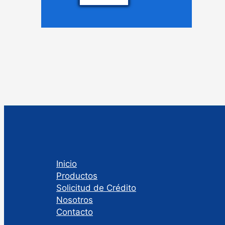
Inicio
Productos
Solicitud de Crédito
Nosotros
Contacto