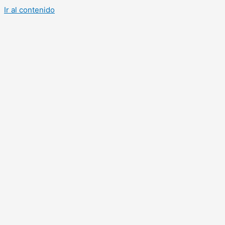
Ir al contenido