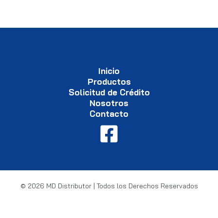
Inicio
Productos
Solicitud de Crédito
Nosotros
Contacto
© 2026 MD Distributor | Todos los Derechos Reservados