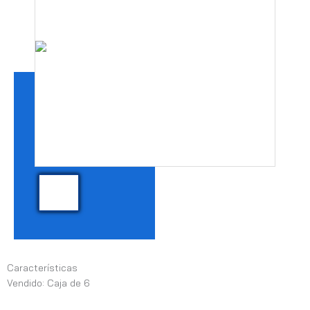
Características
Vendido: Caja de 6