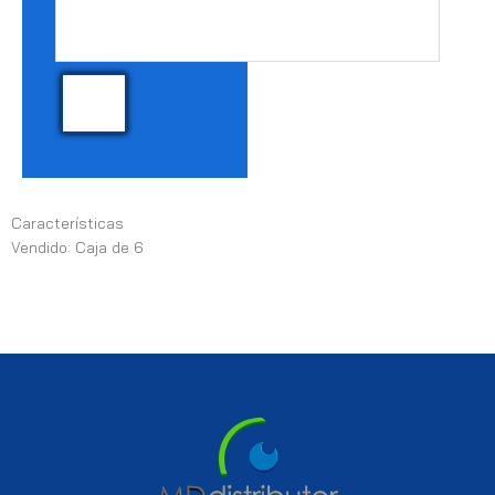
Características
Vendido: Caja de 6