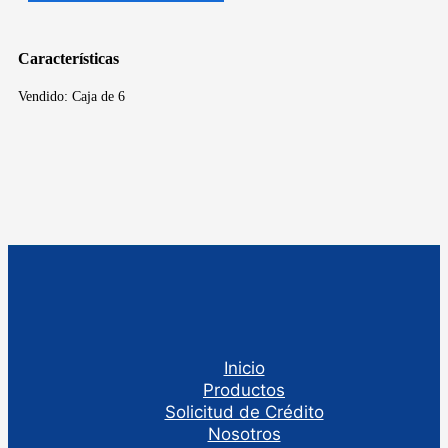
Características
Vendido: Caja de 6
Inicio
Productos
Solicitud de Crédito
Nosotros