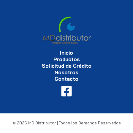
Inicio
Productos
Solicitud de Crédito
Nosotros
Contacto
© 2026 MD Distributor | Todos los Derechos Reservados