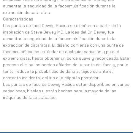
aumentar la seguridad de la facoemulsificación durante la
extracción de cataratas.
Características
Las puntas de faco Dewey Radius se diseñaron a partir de la
inspiración de Steve Dewey MD. La idea del Dr. Dewey fue
aumentar la seguridad de la facoemulsificación durante la
extracción de cataratas. El diseño comienza con una punta de
facoemulsificación estándar de cualquier variación y pule el
extremo distal hasta obtener un borde suave y redondeado. Este
proceso elimina los bordes afilados de la punta del faco y, por lo
tanto, reduce la probabilidad de daño al tejido durante el
contacto incidental del iris o la cápsula posterior.
Las puntas de faco de Dewey Radius están disponibles en varias
variaciones, biseles y están hechas para la mayoría de las
máquinas de faco actuales.