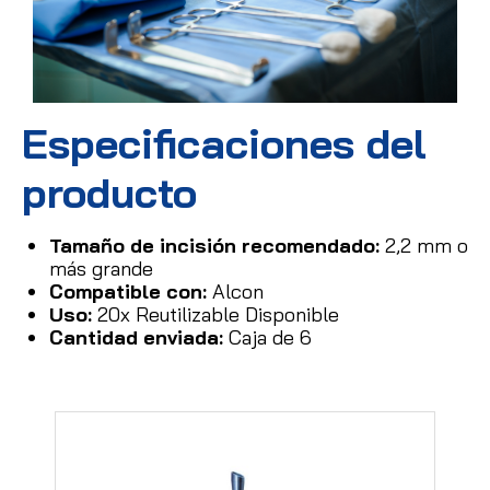
Especificaciones del
producto
Tamaño de incisión recomendado:
2,2 mm o
más grande
Compatible con:
Alcon
Uso:
20x Reutilizable Disponible
Cantidad enviada:
Caja de 6