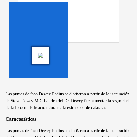
Las puntas de faco Dewey Radius se diseñaron a partir de la inspiración
de Steve Dewey MD.
La idea del Dr. Dewey fue aumentar la seguridad
de la facoemulsificación durante la extracción de cataratas.
Características
Las puntas de faco Dewey Radius se diseñaron a partir de la inspiración