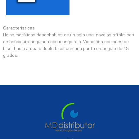
Características
Hojas metálicas desechables de un solo uso, navajas oftálmicas
de hendidura angulada con mango rojo. Viene con opciones de
bisel hacia arriba o doble bisel con una punta en ángulo de 45
grados.