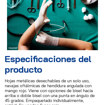
Especificaciones del
producto
Hojas metálicas desechables de un solo uso,
navajas oftálmicas de hendidura angulada con
mango rojo.
Viene con opciones de bisel hacia
arriba o doble bisel con una punta en ángulo de
45 grados.
Empaquetado individualmente,