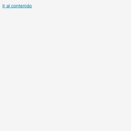
Ir al contenido