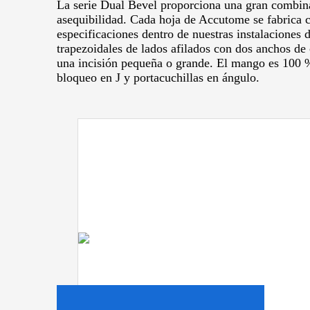
La serie Dual Bevel proporciona una gran combin
asequibilidad.
Cada hoja de Accutome se fabrica c
especificaciones dentro de nuestras instalaciones
trapezoidales de lados afilados con dos anchos de 
una incisión pequeña o grande.
El mango es 100 %
bloqueo en J y portacuchillas en ángulo.