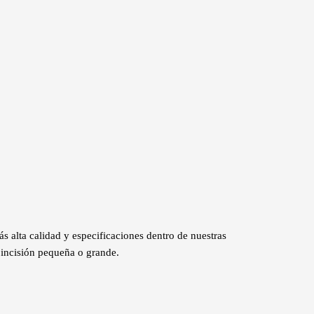
 alta calidad y especificaciones dentro de nuestras
 incisión pequeña o grande.