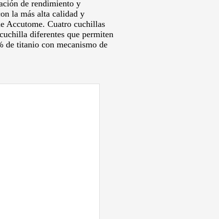
ación de rendimiento y
on la más alta calidad y
 de Accutome.
Cuatro cuchillas
cuchilla diferentes que permiten
 de titanio con mecanismo de