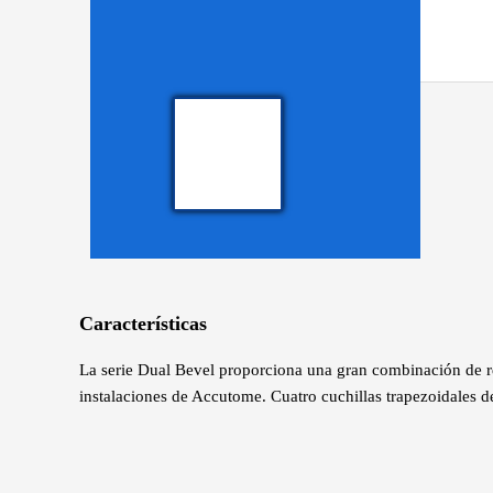
Características
La serie Dual Bevel proporciona una gran combinación de re
instalaciones de Accutome. Cuatro cuchillas trapezoidales d