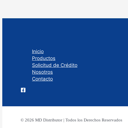
Inicio
Productos
Solicitud de Crédito
Nosotros
Contacto
© 2026 MD Distributor | Todos los Derechos Reservados